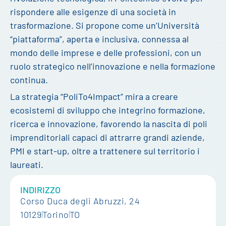
rispondere alle esigenze di una società in
trasformazione. Si propone come un’Università
“piattaforma”, aperta e inclusiva, connessa al
mondo delle imprese e delle professioni, con un
ruolo strategico nell’innovazione e nella formazione
continua.
La strategia “PoliTo4Impact” mira a creare
ecosistemi di sviluppo che integrino formazione,
ricerca e innovazione, favorendo la nascita di poli
imprenditoriali capaci di attrarre grandi aziende,
PMI e start-up, oltre a trattenere sul territorio i
laureati.
INDIRIZZO
Corso Duca degli Abruzzi, 24
10129
Torino
TO