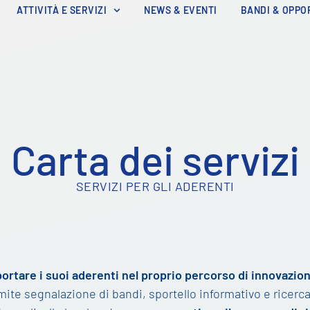
ATTIVITÀ E SERVIZI
NEWS & EVENTI
BANDI & OPPO
Carta dei servizi
SERVIZI PER GLI ADERENTI
ortare i suoi aderenti nel proprio percorso di innovazio
mite segnalazione di bandi, sportello informativo e ricerca 