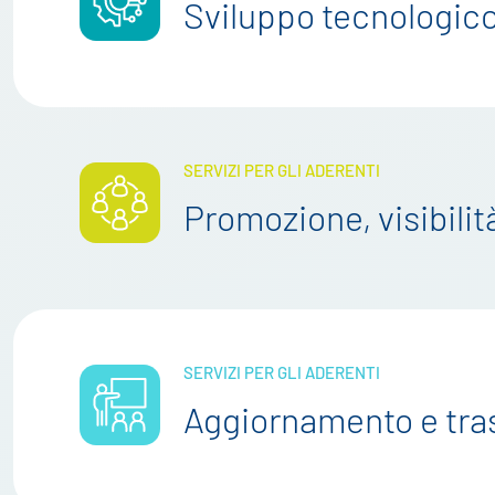
Sviluppo tecnologico
SERVIZI PER GLI ADERENTI
Promozione, visibili
SERVIZI PER GLI ADERENTI
Aggiornamento e tra