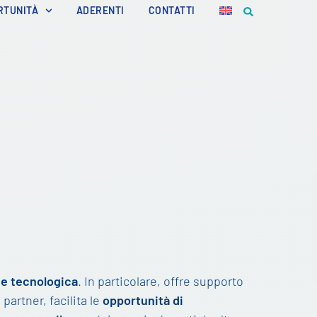
RTUNITÀ
ADERENTI
CONTATTI
ne tecnologica
. In particolare, offre supporto
partner, facilita le
opportunità di