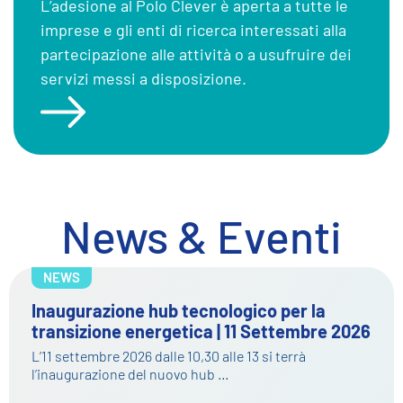
L’adesione al Polo Clever è aperta a tutte le
imprese e gli enti di ricerca interessati alla
partecipazione alle attività o a usufruire dei
servizi messi a disposizione.
News & Eventi
NEWS
Inaugurazione hub tecnologico per la
transizione energetica | 11 Settembre 2026
L’11 settembre 2026 dalle 10,30 alle 13 si terrà
l’inaugurazione del nuovo hub …