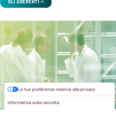
GLI ADERENTI
Le tue preferenze relative alla privacy
Informativa sulla raccolta