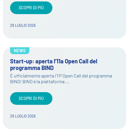
SCOPRI DI PIÙ
29 LUGLIO 2026
NEWS
Start-up: aperta l’11a Open Call del
programma BIND
È ufficialmente aperta l’11ª Open Call del programma
BIND! BIND è la piattaforma …
SCOPRI DI PIÙ
29 LUGLIO 2026