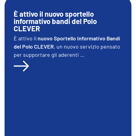
È attivo il nuovo sportello
informativo bandi del Polo
CLEVER
È attivo il
nuovo Sportello Informativo Bandi
del Polo CLEVER
, un nuovo servizio pensato
per supportare gli aderenti …