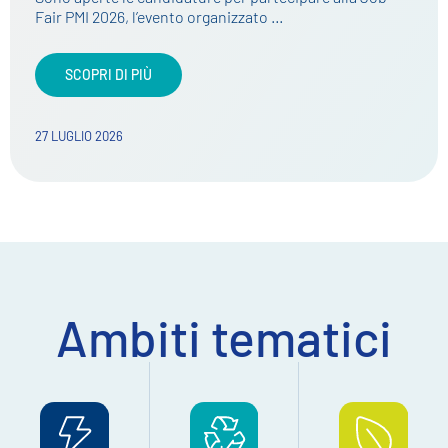
Fair PMI 2026, l’evento organizzato …
SCOPRI DI PIÙ
27 LUGLIO 2026
Ambiti tematici