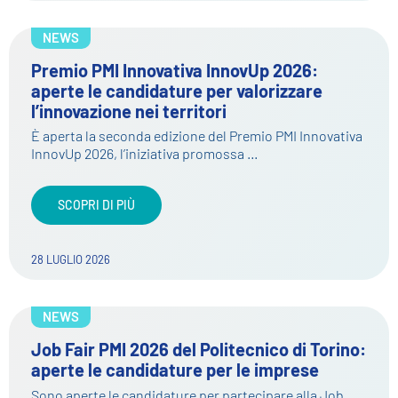
NEWS
Premio PMI Innovativa InnovUp 2026:
aperte le candidature per valorizzare
l’innovazione nei territori
È aperta la seconda edizione del Premio PMI Innovativa
InnovUp 2026, l’iniziativa promossa …
SCOPRI DI PIÙ
28 LUGLIO 2026
NEWS
Job Fair PMI 2026 del Politecnico di Torino:
aperte le candidature per le imprese
Sono aperte le candidature per partecipare alla Job