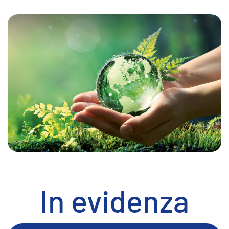
In evidenza