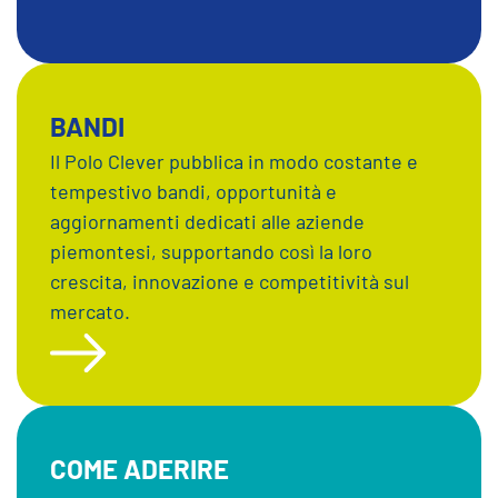
BANDI
Il Polo Clever pubblica in modo costante e
tempestivo bandi, opportunità e
aggiornamenti dedicati alle aziende
piemontesi, supportando così la loro
crescita, innovazione e competitività sul
mercato.
COME ADERIRE